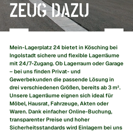
ZEUG DAZU
Mein-Lagerplatz 24 bietet in Kösching bei
Ingolstadt sichere und flexible Lagerräume
mit 24/7-Zugang. Ob Lagerraum oder Garage
– bei uns finden Privat- und
Gewerbekunden die passende Lösung in
drei verschiedenen Größen, bereits ab 3 m².
Unsere Lagerräume eignen sich ideal für
Möbel, Hausrat, Fahrzeuge, Akten oder
Waren. Dank einfacher Online-Buchung,
transparenter Preise und hoher
Sicherheitsstandards wird Einlagern bei uns