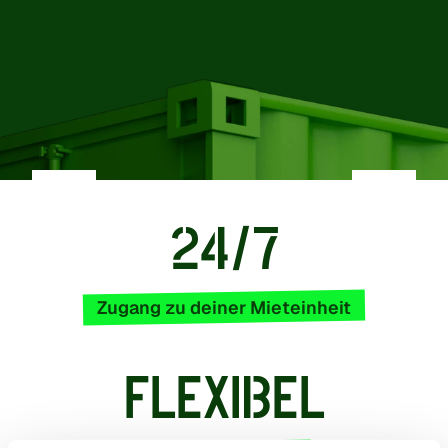
24/7
Zugang zu deiner Mieteinheit
FLEXIBEL