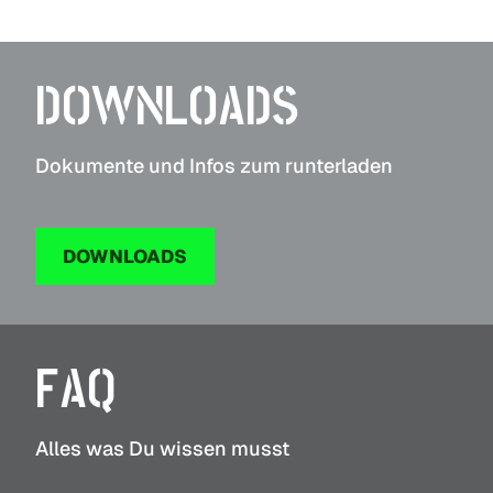
DOWNLOADS
Dokumente und Infos zum runterladen
DOWNLOADS
FAQ
Alles was Du wissen musst