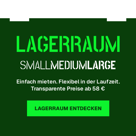
LAGERRAUM
SMALL
MEDIUM
LARGE
Einfach mieten. Flexibel in der Laufzeit.
Transparente Preise ab 58 €
LAGERRAUM ENTDECKEN