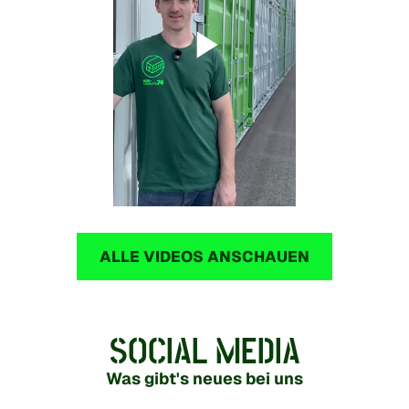
Play
Video
ALLE VIDEOS ANSCHAUEN
SOCIAL MEDIA
Was gibt's neues bei uns