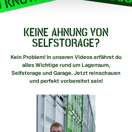
N-LAGERPLATZ 24 GOOD
KEINE AHNUNG VON
SELFSTORAGE?
Kein Problem! In unseren Videos erfährst du
alles Wichtige rund um Lagerraum,
Selfstorage und Garage. Jetzt reinschauen
und perfekt vorbereitet sein!